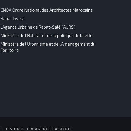
CNOA Ordre National des Architectes Marocains
Rabat Invest
l'Agence Urbaine de Rabat-Salé (AURS)
Ministère de l'Habitat et de la politique de la ville
Ministère de l'Urbanisme et de l'Aménagement du
Territoire
| DESIGN & DEV AGENCE CASAFREE