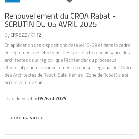
2025
Renouvellement du CROA Rabat -
SCRUTIN DU 05 AVRIL 2025
By
CRRSZZ
/
12
En application des dispositions de la loi 16-89 et dans le cadre
du règlement des élections, Il est porté à la connaissance des
architectes de la région ; que l’échéancier du processus
électoral pour le renouvellement du conseil régional de l'Ordre
des Architectes de Rabat-Salé-Kénitra (Zone de Rabat) a été
arrêté comme suit :
Date du Scrutin:
05 Avril 2025
LIRE LA SUITE