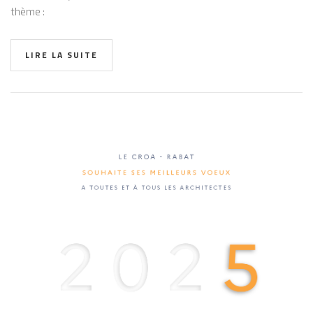
thème :
LIRE LA SUITE