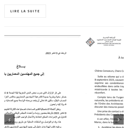
LIRE LA SUITE