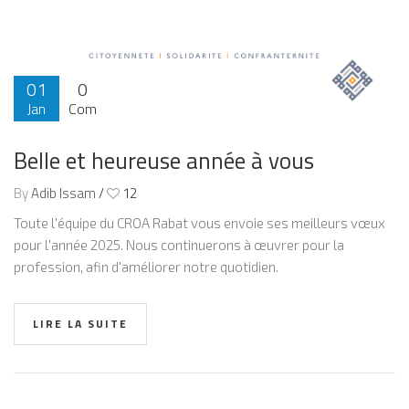
01
0
Jan
Com
2025
Belle et heureuse année à vous
By
Adib Issam
/
12
Toute l'équipe du CROA Rabat vous envoie ses meilleurs vœux
pour l'année 2025. Nous continuerons à œuvrer pour la
profession, afin d'améliorer notre quotidien.
LIRE LA SUITE