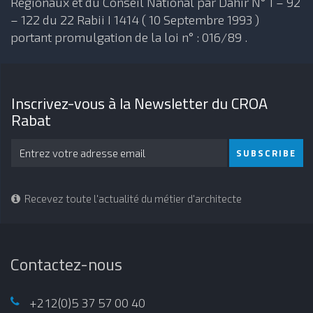
Régionaux et du Conseil National par Dahir N° 1 – 92
– 122 du 22 Rabii I 1414 ( 10 Septembre 1993 )
portant promulgation de la loi n° : 016/89 .
Inscrivez-vous à la Newsletter du CROA
Rabat
SUBSCRIBE
Recevez toute l'actualité du métier d'architecte
Contactez-nous
+212(0)5 37 57 00 40