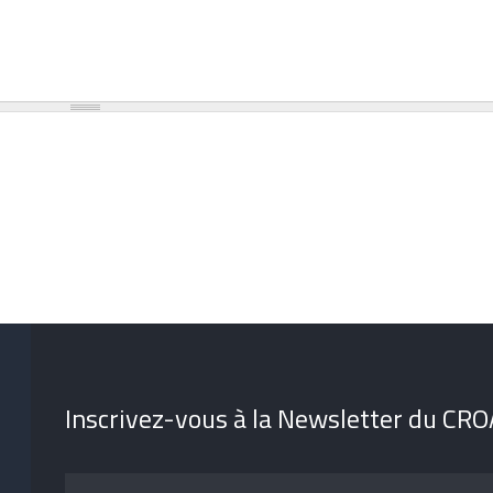
Inscrivez-vous à la Newsletter du CR