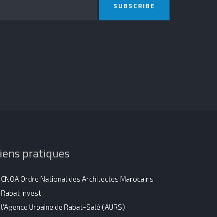
SUBSCRIBE
iens pratiques
CNOA Ordre National des Architectes Marocains
Rabat Invest
l'Agence Urbaine de Rabat-Salé (AURS)