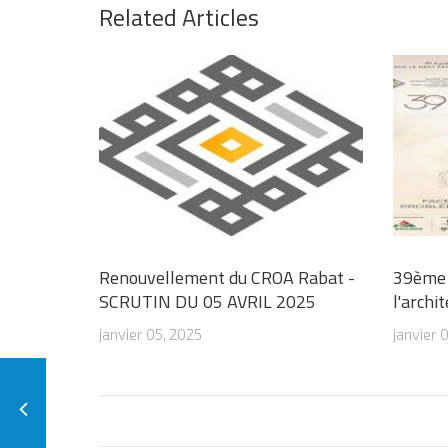
Related Articles
Renouvellement du CROA Rabat -
39ème 
SCRUTIN DU 05 AVRIL 2025
l'archi
janvier 05, 2025
janvier 