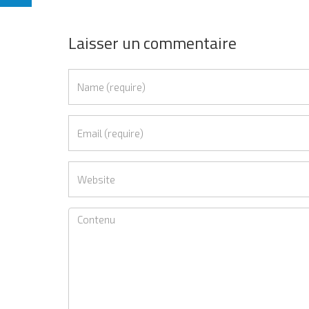
Laisser un commentaire