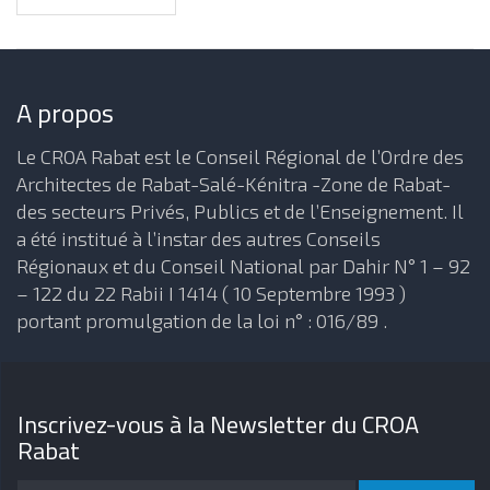
A propos
Le CROA Rabat est le Conseil Régional de l’Ordre des
Architectes de Rabat-Salé-Kénitra -Zone de Rabat-
des secteurs Privés, Publics et de l’Enseignement. Il
a été institué à l’instar des autres Conseils
Régionaux et du Conseil National par Dahir N° 1 – 92
– 122 du 22 Rabii I 1414 ( 10 Septembre 1993 )
portant promulgation de la loi n° : 016/89 .
Inscrivez-vous à la Newsletter du CROA
Rabat