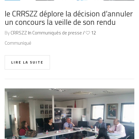
2016
le CRRSZZ déplore la décision d’annuler
un concours la veille de son rendu
By
CRRSZZ
In
Communiqués de presse
/
12
Communiqué
LIRE LA SUITE