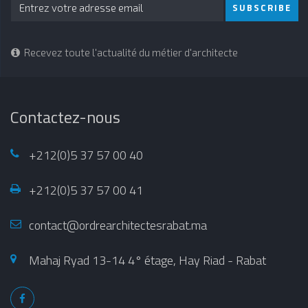
SUBSCRIBE
Recevez toute l'actualité du métier d'architecte
Contactez-nous
+212(0)5 37 57 00 40
+212(0)5 37 57 00 41
contact@ordrearchitectesrabat.ma
Mahaj Ryad 13-14 4° étage, Hay Riad - Rabat