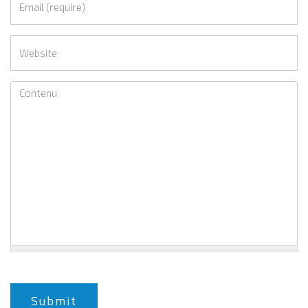
Submit