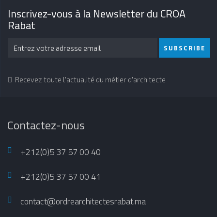
Inscrivez-vous à la Newsletter du CROA
Rabat
SUBSCRIBE
Recevez toute l'actualité du métier d'architecte
Contactez-nous
+212(0)5 37 57 00 40
+212(0)5 37 57 00 41
contact@ordrearchitectesrabat.ma