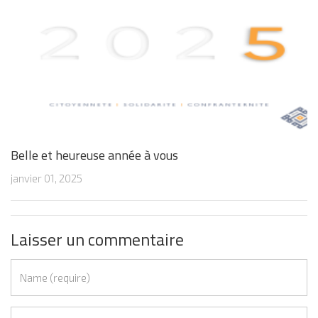
Belle et heureuse année à vous
janvier 01, 2025
Laisser un commentaire