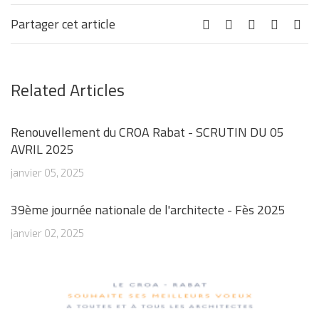
Partager cet article
Related Articles
Renouvellement du CROA Rabat - SCRUTIN DU 05
AVRIL 2025
janvier 05, 2025
39ème journée nationale de l'architecte - Fès 2025
janvier 02, 2025